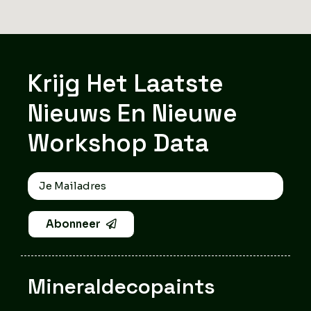
Krijg Het Laatste
Nieuws En Nieuwe
Workshop Data
Abonneer
Mineraldecopaints