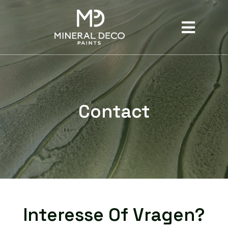
Contact
Interesse Of Vragen?