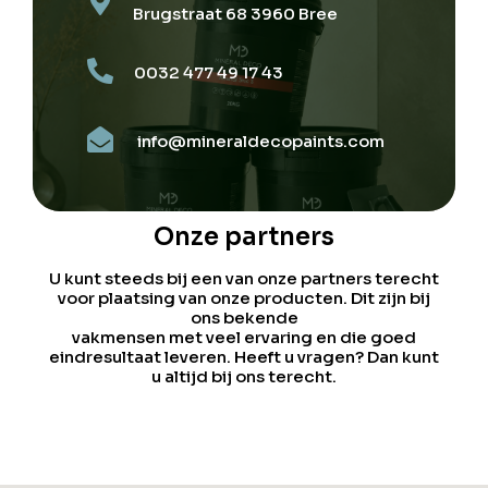
Brugstraat 68 3960 Bree
0032 477 49 17 43
info@mineraldecopaints.com
Onze partners
U kunt steeds bij een van onze partners terecht
voor plaatsing van onze producten. Dit zijn bij
ons bekende
vakmensen met veel ervaring en die goed
eindresultaat leveren. Heeft u vragen? Dan kunt
u altijd bij ons terecht.