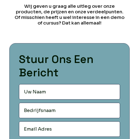
Wij geven u graag alle uitleg over onze
producten, de prijzen en onze verdeelpunten.
Of misschien heeft u wel interesse in een demo
of cursus? Dat kan allemaal!
Stuur Ons Een
Bericht